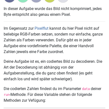
In dieser Aufgabe wurde das Bild nicht komprimiert, jedes
Byte entspricht also genau einem Pixel.
Im Gegensatz zur
Pixelflut
kannst du hier Pixel nicht auf
beliebige RGB-Farben setzen, sondern nur einfache, ganze
Zahlen als Farben verwenden. Dafür gibt es in jeder
Aufgabe eine vordefinierte Palette, die einer Handvoll
Zahlen jeweils eine Farbe zuordnet.
Deine Aufgabe ist es, ein codiertes Bild zu decodieren. Die
Art der Decodierung ist abhängig von der
Aufgabenstellung, die du ganz oben findest (es geht
einfach los und wird später schwieriger).
Die codierten Zahlen findest du im Parameter
deiner
data
-Methode. Für diese Variable stehen dir folgende
run
Methoden zur Vefügung: