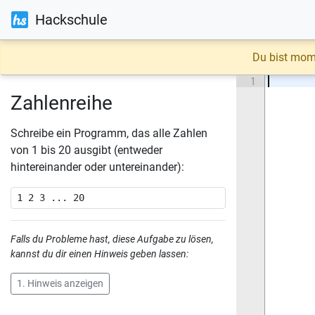
Hackschule
Du bist mom
1
Zahlenreihe
Schreibe ein Programm, das alle Zahlen
von 1 bis 20 ausgibt (entweder
hintereinander oder untereinander):
Falls du Probleme hast, diese Aufgabe zu lösen,
kannst du dir einen Hinweis geben lassen:
1. Hinweis anzeigen